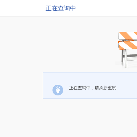
正在查询中
正在查询中，请刷新重试